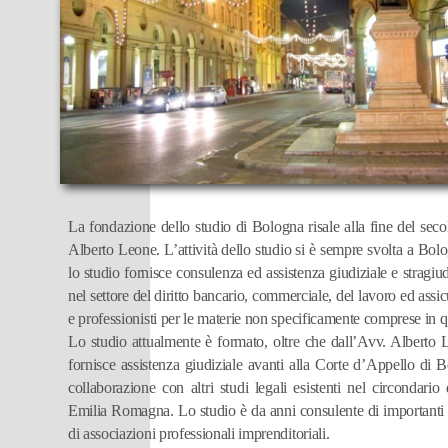
La fondazione dello studio di Bologna risale alla fine del se
Alberto Leone. L’attività dello studio si è sempre svolta a Bol
lo studio fornisce consulenza ed assistenza giudiziale e stragiudi
nel settore del diritto bancario, commerciale, del lavoro ed assi
e professionisti per le materie non specificamente comprese in q
Lo studio attualmente è formato, oltre che dall’Avv. Alberto L
fornisce assistenza giudiziale avanti alla Corte d’Appello di
collaborazione con altri studi legali esistenti nel circondari
Emilia Romagna. Lo studio è da anni consulente di importanti i
di associazioni professionali imprenditoriali.