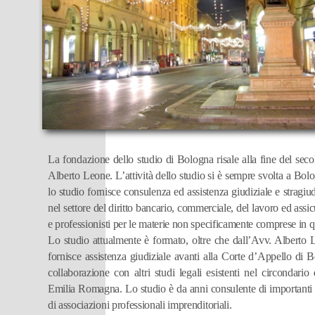
La fondazione dello studio di Bologna risale alla fine del se
Alberto Leone. L’attività dello studio si è sempre svolta a Bol
lo studio fornisce consulenza ed assistenza giudiziale e stragiudi
nel settore del diritto bancario, commerciale, del lavoro ed assi
e professionisti per le materie non specificamente comprese in q
Lo studio attualmente è formato, oltre che dall’Avv. Alberto L
fornisce assistenza giudiziale avanti alla Corte d’Appello di
collaborazione con altri studi legali esistenti nel circondari
Emilia Romagna. Lo studio è da anni consulente di importanti i
di associazioni professionali imprenditoriali.